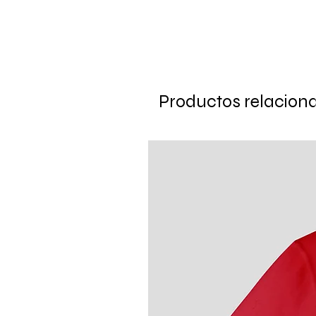
Productos relacion