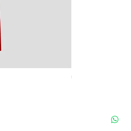
Modelo MDP 3