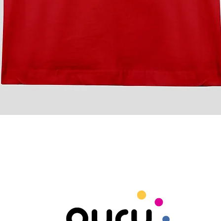
Vista rápida