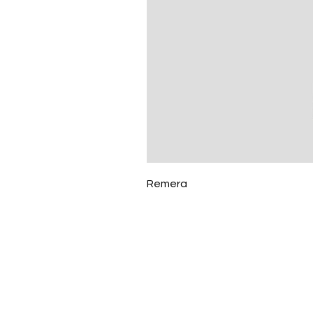
Remera