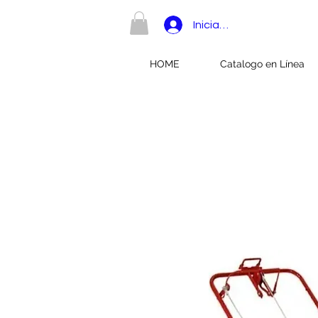
Iniciar sesión
HOME
Catalogo en Línea