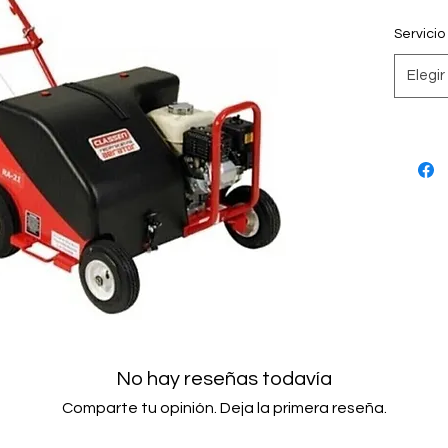
Servicio
Elegir
No hay reseñas todavía
Comparte tu opinión. Deja la primera reseña.