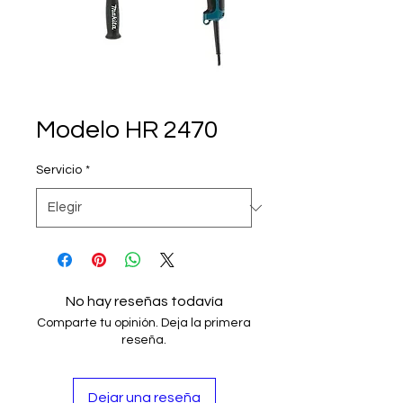
Modelo HR 2470
Servicio
*
No hay reseñas todavía
Comparte tu opinión. Deja la primera
reseña.
Dejar una reseña