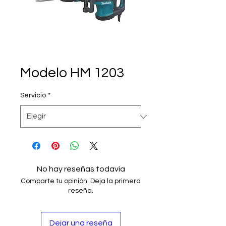
Modelo HM 1203
Servicio
*
No hay reseñas todavía
Comparte tu opinión. Deja la primera
reseña.
Dejar una reseña