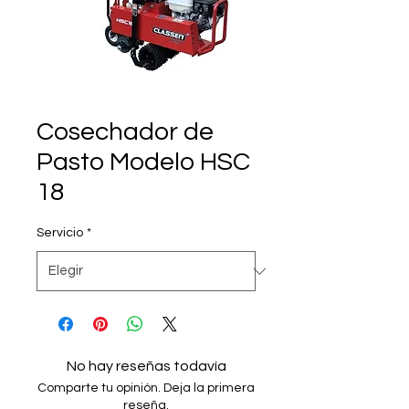
Cosechador de
Pasto Modelo HSC
18
Servicio
*
No hay reseñas todavía
Comparte tu opinión. Deja la primera
reseña.