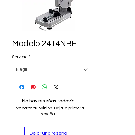
Modelo 2414NBE
Servicio
*
No hay reseñas todavía
Comparte tu opinión. Deja la primera
reseña.
Dejar una reseña