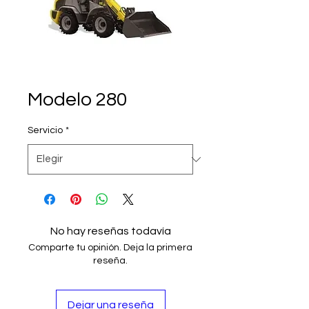
Modelo 280
Servicio
*
No hay reseñas todavía
Comparte tu opinión. Deja la primera
reseña.
Dejar una reseña