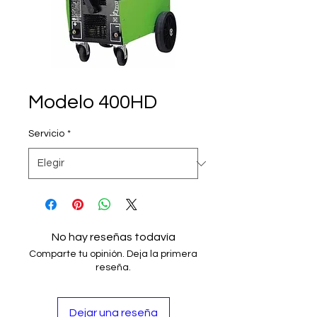
Modelo 400HD
Servicio
*
No hay reseñas todavía
Comparte tu opinión. Deja la primera
reseña.
Dejar una reseña