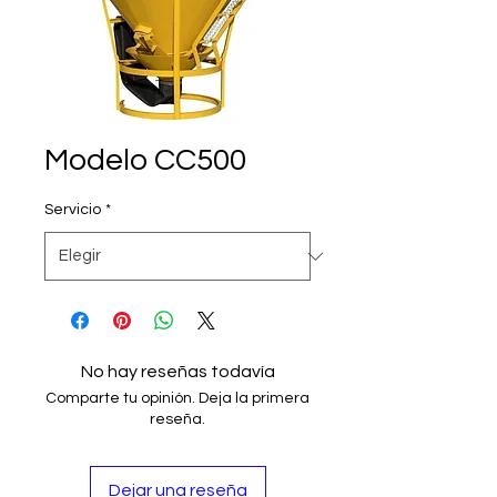
Modelo CC500
Servicio
*
No hay reseñas todavía
Comparte tu opinión. Deja la primera
reseña.
Dejar una reseña