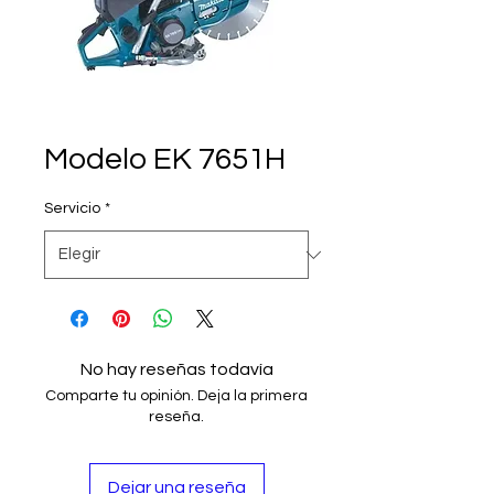
Modelo EK 7651H
Servicio
*
No hay reseñas todavía
Comparte tu opinión. Deja la primera
reseña.
Dejar una reseña