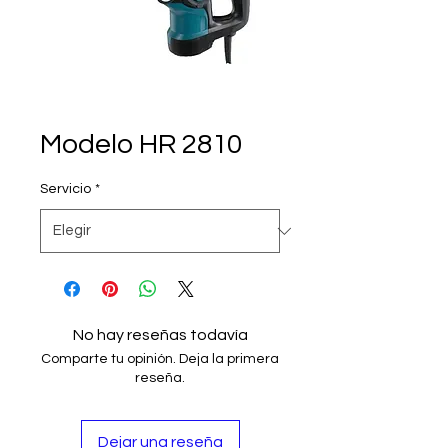
Modelo HR 2810
Servicio
*
No hay reseñas todavía
Comparte tu opinión. Deja la primera
reseña.
Dejar una reseña