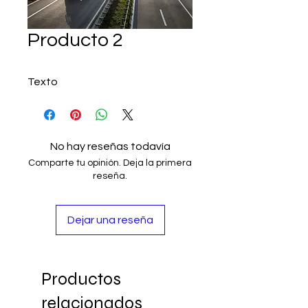
Producto 2
Texto
No hay reseñas todavía
Comparte tu opinión. Deja la primera
reseña.
Dejar una reseña
Productos
relacionados